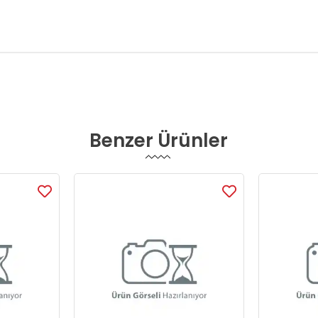
Benzer Ürünler