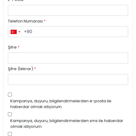
Telefon Numarası
*
Şifre
*
Şifre (tekrar)
*
Kampanya, duyuru, bilgilendirmelerden e-posta ile
haberdar olmak istiyorum.
Kampanya, duyuru, bilgilendirmelerden sms ile haberdar
olmak istiyorum.