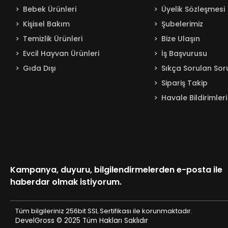
Bebek Ürünleri
Üyelik Sözleşmesi
Kişisel Bakım
Şubelerimiz
Temizlik Ürünleri
Bize Ulaşın
Evcil Hayvan Ürünleri
İş Başvurusu
Gıda Dışı
Sıkça Sorulan Sor
Sipariş Takip
Havale Bildirimleri
Kampanya, duyuru, bilgilendirmelerden e-posta ile
haberdar olmak istiyorum.
Tüm bilgileriniz 256bit SSL Sertifikası ile korunmaktadır.
DevelGross © 2025
Tüm Hakları Saklıdır