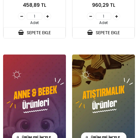
458,89 TL
960,29 TL
Adet
Adet
SEPETE EKLE
SEPETE EKLE