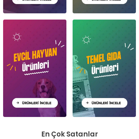
En Çok Satanlar