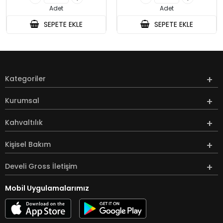
Adet
Adet
SEPETE EKLE
SEPETE EKLE
Kategoriler
Kurumsal
Kahvaltılık
Kişisel Bakım
Develi Gross İletişim
Mobil Uygulamalarımız