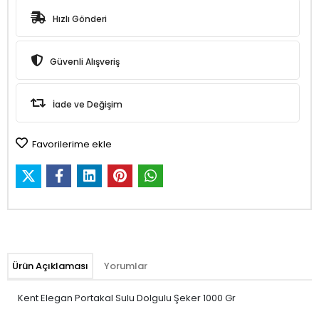
Hızlı Gönderi
Güvenli Alışveriş
İade ve Değişim
Favorilerime ekle
Ürün Açıklaması
Yorumlar
Kent Elegan Portakal Sulu Dolgulu Şeker 1000 Gr