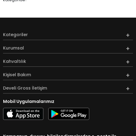
Kategoriler
Kurumsal
Kahvaltılık
Kişisel Bakım
Develi Gross İletişim
Mobil Uygulamalarımız