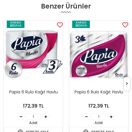
Benzer Ürünler
KARGO
KARGO
BEDAVA
BEDAVA
Papia 6 Rulo Kağıt Havlu
Papia 6 Rulo Kağıt Havlu
172,39 TL
172,39 TL
Adet
Adet