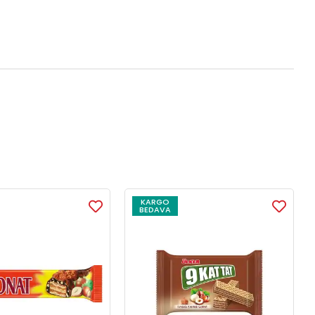
KARGO
BEDAVA