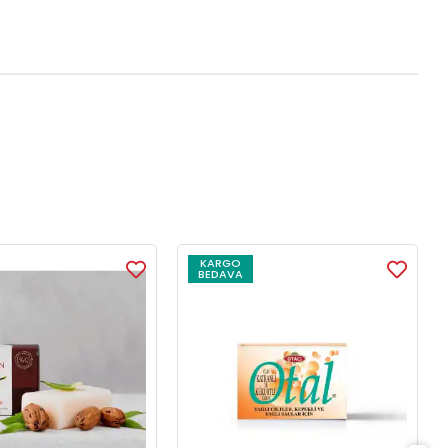
KARGO
BEDAVA