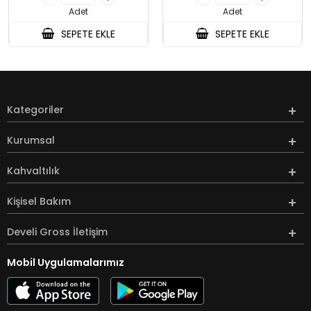
Adet
Adet
SEPETE EKLE
SEPETE EKLE
Kategoriler
Kurumsal
Kahvaltılık
Kişisel Bakım
Develi Gross İletişim
Mobil Uygulamalarımız